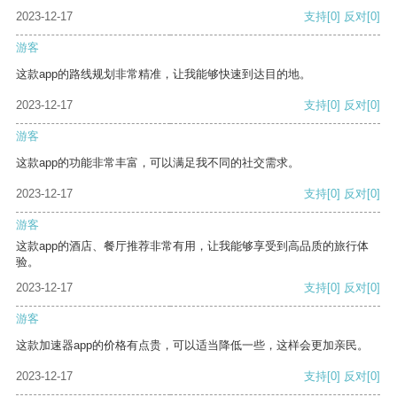
2023-12-17
支持
[0]
反对
[0]
游客
这款app的路线规划非常精准，让我能够快速到达目的地。
2023-12-17
支持
[0]
反对
[0]
游客
这款app的功能非常丰富，可以满足我不同的社交需求。
2023-12-17
支持
[0]
反对
[0]
游客
这款app的酒店、餐厅推荐非常有用，让我能够享受到高品质的旅行体
验。
2023-12-17
支持
[0]
反对
[0]
游客
这款加速器app的价格有点贵，可以适当降低一些，这样会更加亲民。
2023-12-17
支持
[0]
反对
[0]