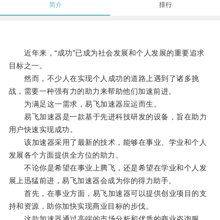
简介
排行
近年来，“成功”已成为社会发展和个人发展的重要追求
目标之一。
然而，不少人在实现个人成功的道路上遇到了诸多挑
战，需要一种强有力的助力来帮助他们加速前进。
为满足这一需求，易飞加速器应运而生。
易飞加速器是一款基于先进科技研发的设备，旨在助力
用户快速实现成功。
该加速器采用了最新的技术，能够在事业、学业和个人
发展各个方面提供全方位的助力。
不论你是希望在事业上腾飞，还是希望在学业和个人发
展上迅猛前进，易飞加速器会成为你的得力助手。
首先，在事业方面，易飞加速器可以提供创业项目的支
持和资源，助你加快实现商业目标的步伐。
这款加速器通过高端的市场分析和优质的商业咨询服