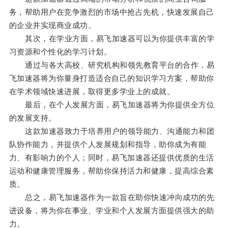
务，帮助用户在竞争激烈的市场中抢占先机，快速发展自己
的企业并实现商业成功。
其次，在学业方面，易飞加速器可以为你提供丰富的学
习资源和个性化的学习计划。
通过与各大高校、研究机构和领先教育平台的合作，易
飞加速器将为你量身打造适合自己的知识学习方案，帮助你
在学术领域快速进展，取得更多学业上的成就。
最后，在个人发展方面，易飞加速器将为你提供全方位
的发展支持。
这款加速器致力于培养用户的领导能力、沟通能力和团
队协作能力，并提供个人发展规划和指导，助你成为有能
力、有影响力的个人；同时，易飞加速器还提供优质的生活
运动和健康管理服务，帮助你保持活力和健康，提高综合素
质。
总之，易飞加速器作为一款旨在助你快速冲向成功的先
进设备，将为你在事业、学业和个人发展方面提供强大的助
力。