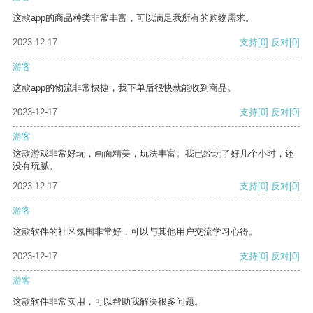
这款app的商品种类非常丰富，可以满足我所有的购物需求。
2023-12-17
支持
[0]
反对
[0]
游客
这款app的物流非常快捷，我下单后很快就能收到商品。
2023-12-17
支持
[0]
反对
[0]
游客
这款游戏非常好玩，画面精美，玩法丰富。我已经玩了好几个小时，还
没有玩腻。
2023-12-17
支持
[0]
反对
[0]
游客
这款软件的社区氛围非常好，可以与其他用户交流学习心得。
2023-12-17
支持
[0]
反对
[0]
游客
这款软件非常实用，可以帮助我解决很多问题。