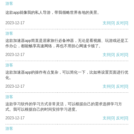
游客
这款app就像我的私人导游，带我领略世界各地的美景。
2023-12-17
支持
[0]
反对
[0]
游客
这款加速器app简直是居家旅行必备神器，无论是看视频、玩游戏还是工
作办公，都能畅享高速网络，再也不用担心网速卡顿了。
2023-12-17
支持
[0]
反对
[0]
游客
这款加速器app的操作有点复杂，可以简化一下，比如将设置页面进行优
化。
2023-12-17
支持
[0]
反对
[0]
游客
这款学习软件的学习方式非常灵活，可以根据自己的需求选择学习方
式。我可以根据自己的时间安排学习进度。
2023-12-17
支持
[0]
反对
[0]
游客