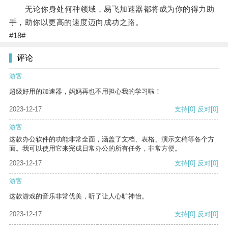
无论你身处何种领域，易飞加速器都将成为你的得力助
手，助你以更高的速度迈向成功之路。
#18#
评论
游客
超级好用的加速器，妈妈再也不用担心我的学习啦！
2023-12-17
支持
[0]
反对
[0]
游客
这款办公软件的功能非常全面，涵盖了文档、表格、演示文稿等各个方
面。我可以使用它来完成日常办公的所有任务，非常方便。
2023-12-17
支持
[0]
反对
[0]
游客
这款游戏的音乐非常优美，听了让人心旷神怡。
2023-12-17
支持
[0]
反对
[0]