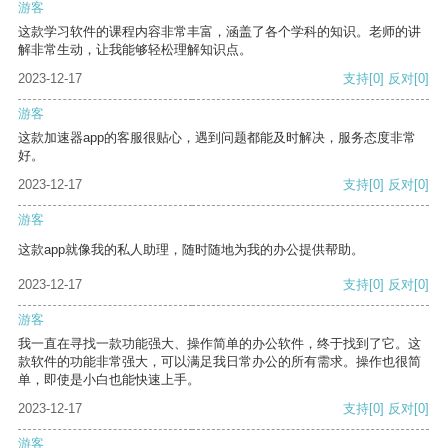
游客
这款学习软件的课程内容非常丰富，涵盖了各个学科的知识。老师的讲
解非常生动，让我能够轻松理解知识点。
2023-12-17
支持
[0]
反对
[0]
游客
这款加速器app的客服很贴心，遇到问题都能及时解决，服务态度非常
好。
2023-12-17
支持
[0]
反对
[0]
游客
这款app就像我的私人助理，随时随地为我的办公提供帮助。
2023-12-17
支持
[0]
反对
[0]
游客
我一直在寻找一款功能强大、操作简单的办公软件，终于找到了它。这
款软件的功能非常强大，可以满足我日常办公的所有需求。操作也很简
单，即使是小白也能快速上手。
2023-12-17
支持
[0]
反对
[0]
游客