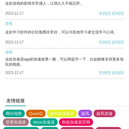
这款游戏的剧情非常感人，让我久久不能忘怀。
2023-12-17
支持
[0]
反对
[0]
游客
这款学习软件的社区氛围非常好，可以与其他学习者交流学习心得。
2023-12-17
支持
[0]
反对
[0]
游客
这款加速器app的加速效果一般，可以再提升一下，比如能够支持更多地
区的线路。
2023-12-17
支持
[0]
反对
[0]
友情链接
网站地图
QuickQ
旋风加速度器
旋风
旋风加速
坚果加速器
tiktok加速器
狗急加速器官网