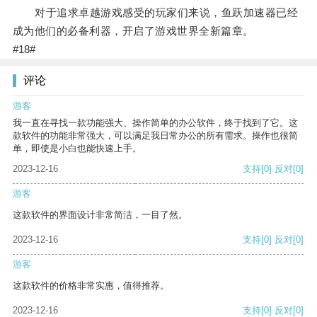
对于追求卓越游戏感受的玩家们来说，鱼跃加速器已经
成为他们的必备利器，开启了游戏世界全新篇章。
#18#
评论
游客
我一直在寻找一款功能强大、操作简单的办公软件，终于找到了它。这
款软件的功能非常强大，可以满足我日常办公的所有需求。操作也很简
单，即使是小白也能快速上手。
2023-12-16
支持
[0]
反对
[0]
游客
这款软件的界面设计非常简洁，一目了然。
2023-12-16
支持
[0]
反对
[0]
游客
这款软件的价格非常实惠，值得推荐。
2023-12-16
支持
[0]
反对
[0]