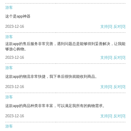
游客
这个是app神器
2023-12-16
支持
[0]
反对
[0]
游客
这款app的售后服务非常完善，遇到问题总是能够得到妥善解决，让我能
够放心购物。
2023-12-16
支持
[0]
反对
[0]
游客
这款app的物流非常快捷，我下单后很快就能收到商品。
2023-12-16
支持
[0]
反对
[0]
游客
这款app的商品种类非常丰富，可以满足我所有的购物需求。
2023-12-16
支持
[0]
反对
[0]
游客