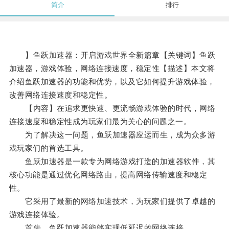
简介
排行
】鱼跃加速器：开启游戏世界全新篇章【关键词】鱼跃
加速器，游戏体验，网络连接速度，稳定性【描述】本文将
介绍鱼跃加速器的功能和优势，以及它如何提升游戏体验，
改善网络连接速度和稳定性。
【内容】在追求更快速、更流畅游戏体验的时代，网络
连接速度和稳定性成为玩家们最为关心的问题之一。
为了解决这一问题，鱼跃加速器应运而生，成为众多游
戏玩家们的首选工具。
鱼跃加速器是一款专为网络游戏打造的加速器软件，其
核心功能是通过优化网络路由，提高网络传输速度和稳定
性。
它采用了最新的网络加速技术，为玩家们提供了卓越的
游戏连接体验。
首先，鱼跃加速器能够实现低延迟的网络连接。