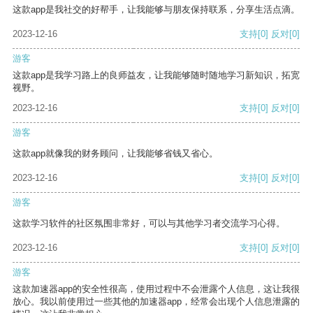
这款app是我社交的好帮手，让我能够与朋友保持联系，分享生活点滴。
2023-12-16
支持
[0]
反对
[0]
游客
这款app是我学习路上的良师益友，让我能够随时随地学习新知识，拓宽
视野。
2023-12-16
支持
[0]
反对
[0]
游客
这款app就像我的财务顾问，让我能够省钱又省心。
2023-12-16
支持
[0]
反对
[0]
游客
这款学习软件的社区氛围非常好，可以与其他学习者交流学习心得。
2023-12-16
支持
[0]
反对
[0]
游客
这款加速器app的安全性很高，使用过程中不会泄露个人信息，这让我很
放心。我以前使用过一些其他的加速器app，经常会出现个人信息泄露的