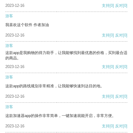
2023-12-16
支持
[0]
反对
[0]
游客
我喜欢这个软件 作者加油
2023-12-16
支持
[0]
反对
[0]
游客
这款app是我购物的得力助手，让我能够找到最优惠的价格，买到最合适
的商品。
2023-12-16
支持
[0]
反对
[0]
游客
这款app的路线规划非常精准，让我能够快速到达目的地。
2023-12-16
支持
[0]
反对
[0]
游客
这款加速器app的操作非常简单，一键加速就能开启，非常方便。
2023-12-16
支持
[0]
反对
[0]