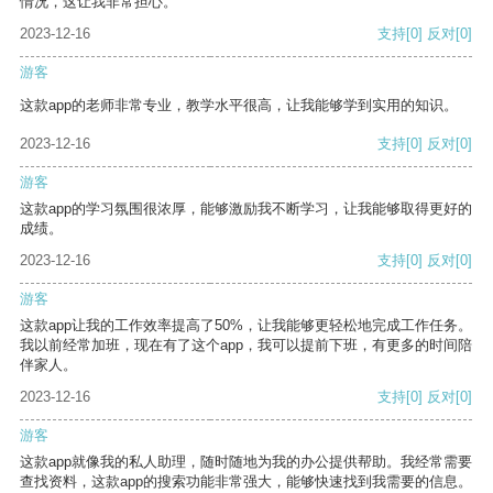
情况，这让我非常担心。
2023-12-16
支持
[0]
反对
[0]
游客
这款app的老师非常专业，教学水平很高，让我能够学到实用的知识。
2023-12-16
支持
[0]
反对
[0]
游客
这款app的学习氛围很浓厚，能够激励我不断学习，让我能够取得更好的
成绩。
2023-12-16
支持
[0]
反对
[0]
游客
这款app让我的工作效率提高了50%，让我能够更轻松地完成工作任务。
我以前经常加班，现在有了这个app，我可以提前下班，有更多的时间陪
伴家人。
2023-12-16
支持
[0]
反对
[0]
游客
这款app就像我的私人助理，随时随地为我的办公提供帮助。我经常需要
查找资料，这款app的搜索功能非常强大，能够快速找到我需要的信息。