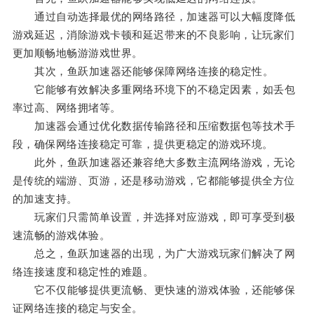
通过自动选择最优的网络路径，加速器可以大幅度降低
游戏延迟，消除游戏卡顿和延迟带来的不良影响，让玩家们
更加顺畅地畅游游戏世界。
其次，鱼跃加速器还能够保障网络连接的稳定性。
它能够有效解决多重网络环境下的不稳定因素，如丢包
率过高、网络拥堵等。
加速器会通过优化数据传输路径和压缩数据包等技术手
段，确保网络连接稳定可靠，提供更稳定的游戏环境。
此外，鱼跃加速器还兼容绝大多数主流网络游戏，无论
是传统的端游、页游，还是移动游戏，它都能够提供全方位
的加速支持。
玩家们只需简单设置，并选择对应游戏，即可享受到极
速流畅的游戏体验。
总之，鱼跃加速器的出现，为广大游戏玩家们解决了网
络连接速度和稳定性的难题。
它不仅能够提供更流畅、更快速的游戏体验，还能够保
证网络连接的稳定与安全。