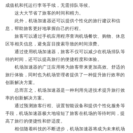
成值机和托运行李等手续，无需排队等候。
这大大节省了旅客的时间和精力。
此外，机场加速器还可以提供个性化的旅行建议和信
息，帮助旅客更好地掌握自己的行程。
旅客可以通过手机应用程序查询机场餐饮、购物、休息
区等相关信息，避免盲目搜索导致的时间浪费。
通过使用机场加速器，旅客不仅可以减少在机场排队等
待的时间，还可以提高旅行的便捷程度和体验。
机场加速器的广泛应用将为旅客带来更加高效、舒适的
旅行体验，同时也为机场管理者提供了一种提升旅行效率的
创新解决方案。
总而言之，机场加速器是一种利用先进技术提升旅行效
率的创新解决方案。
通过预测旅客行程、设置智能设备和提供个性化服务等
手段，机场加速器极大地缩短了旅客在机场的等待时间，提
高了旅行的便捷性和舒适度。
相信随着科技的不断进步，机场加速器将成为未来机场