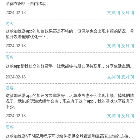
助你在网络上自由移动。
2024-02-18
支持
[0]
反对
[0]
游客
这款加速器app的加速效果还是不错的，但偶尔也会出现卡顿的情况，希
望开发者能够优化一下。
2024-02-18
支持
[0]
反对
[0]
游客
这款app是我社交的好帮手，让我能够与朋友保持联系，分享生活点滴。
2024-02-18
支持
[0]
反对
[0]
游客
这款加速器app的加速效果非常好，玩游戏再也不会出现卡顿、掉线的情
况了。我以前玩游戏经常会输，现在有了这个app，我的游戏水平提升了
不少。
2024-02-18
支持
[0]
反对
[0]
游客
这款加速器VPM应用程序可以给你提供全球覆盖和最高安全性的连接。