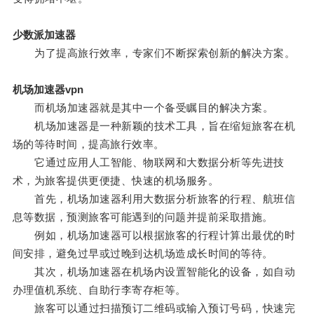
少数派加速器
为了提高旅行效率，专家们不断探索创新的解决方案。
机场加速器vpn
而机场加速器就是其中一个备受瞩目的解决方案。
机场加速器是一种新颖的技术工具，旨在缩短旅客在机
场的等待时间，提高旅行效率。
它通过应用人工智能、物联网和大数据分析等先进技
术，为旅客提供更便捷、快速的机场服务。
首先，机场加速器利用大数据分析旅客的行程、航班信
息等数据，预测旅客可能遇到的问题并提前采取措施。
例如，机场加速器可以根据旅客的行程计算出最优的时
间安排，避免过早或过晚到达机场造成长时间的等待。
其次，机场加速器在机场内设置智能化的设备，如自动
办理值机系统、自助行李寄存柜等。
旅客可以通过扫描预订二维码或输入预订号码，快速完