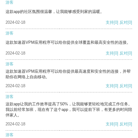
游客
这款app的社区氛围很温馨，让我能够感受到家的温暖。
2024-02-18
支持
[0]
反对
[0]
游客
这款加速器VPM应用程序可以给你提供全球覆盖和最高安全性的连接。
2024-02-18
支持
[0]
反对
[0]
游客
这款加速器VPM应用程序可以给你提供最高速度和安全性的连接，并帮
助你在网络上自由移动。
2024-02-18
支持
[0]
反对
[0]
游客
这款app让我的工作效率提高了50%，让我能够更轻松地完成工作任务。
我以前经常加班，现在有了这个app，我可以提前下班，有更多的时间陪
伴家人。
2024-02-18
支持
[0]
反对
[0]
游客