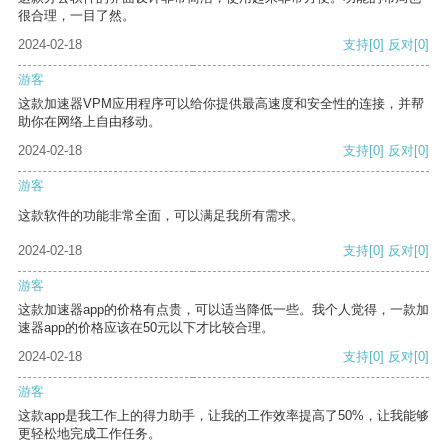
很合理，一目了然。
2024-02-18
支持
[0]
反对
[0]
游客
这款加速器VPM应用程序可以给你提供最高速度和安全性的连接，并帮
助你在网络上自由移动。
2024-02-18
支持
[0]
反对
[0]
游客
这款软件的功能非常全面，可以满足我所有需求。
2024-02-18
支持
[0]
反对
[0]
游客
这款加速器app的价格有点贵，可以适当降低一些。我个人觉得，一款加
速器app的价格应该在50元以下才比较合理。
2024-02-18
支持
[0]
反对
[0]
游客
这款app是我工作上的得力助手，让我的工作效率提高了50%，让我能够
更轻松地完成工作任务。