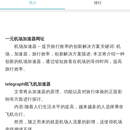
简介
排行
一元机场加速器网址
机场加速器 – 提升旅行效率的创新解决方案关键词: 机
场，加速器，旅行效率，创新解决方案描述: 本文将介绍一种
创新的机场加速器，通过缩短旅客在机场的等待时间，提高
旅行效率。
telegraph纸飞机加速器
文章将从加速器的原理、功能以及对旅行体验的正面影
响等方面进行探讨。
内容:随着人们生活水平的提高，越来越多的人选择乘坐
飞机出行。
然而，随之而来的就是机场人流量的剧增，这使得机场
变得拥堵不堪。