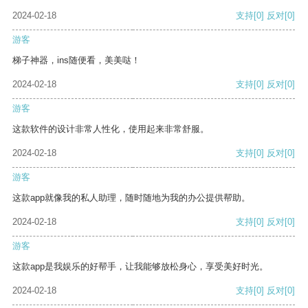
2024-02-18
支持
[0]
反对
[0]
游客
梯子神器，ins随便看，美美哒！
2024-02-18
支持
[0]
反对
[0]
游客
这款软件的设计非常人性化，使用起来非常舒服。
2024-02-18
支持
[0]
反对
[0]
游客
这款app就像我的私人助理，随时随地为我的办公提供帮助。
2024-02-18
支持
[0]
反对
[0]
游客
这款app是我娱乐的好帮手，让我能够放松身心，享受美好时光。
2024-02-18
支持
[0]
反对
[0]