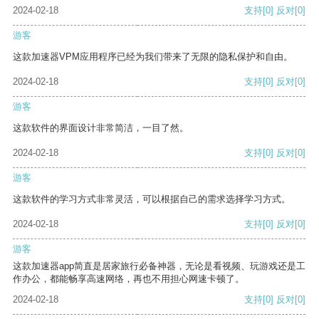
2024-02-18
支持
[0]
反对
[0]
游客
这款加速器VPM应用程序已经为我们带来了无限的隐私保护和自由。
2024-02-18
支持
[0]
反对
[0]
游客
这款软件的界面设计非常简洁，一目了然。
2024-02-18
支持
[0]
反对
[0]
游客
这款软件的学习方式非常灵活，可以根据自己的需求选择学习方式。
2024-02-18
支持
[0]
反对
[0]
游客
这款加速器app简直是居家旅行必备神器，无论是看视频、玩游戏还是工
作办公，都能畅享高速网络，再也不用担心网速卡顿了。
2024-02-18
支持
[0]
反对
[0]