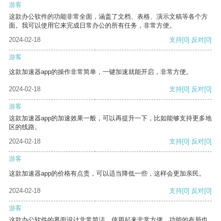
游客
这款办公软件的功能非常全面，涵盖了文档、表格、演示文稿等各个方
面。我可以使用它来完成日常办公的所有任务，非常方便。
2024-02-18
支持
[0]
反对
[0]
游客
这款加速器app的操作非常简单，一键加速就能开启，非常方便。
2024-02-18
支持
[0]
反对
[0]
游客
这款加速器app的加速效果一般，可以再提升一下，比如能够支持更多地
区的线路。
2024-02-18
支持
[0]
反对
[0]
游客
这款加速器app的价格有点贵，可以适当降低一些，这样会更加亲民。
2024-02-18
支持
[0]
反对
[0]
游客
这款办公软件的界面设计非常简洁，使用起来非常方便。功能的布局也