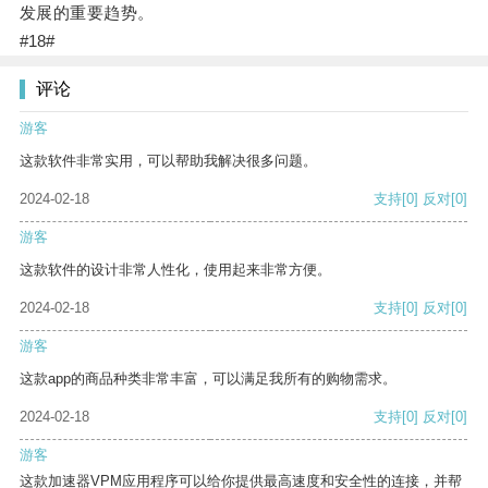
发展的重要趋势。
#18#
评论
游客
这款软件非常实用，可以帮助我解决很多问题。
2024-02-18
支持
[0]
反对
[0]
游客
这款软件的设计非常人性化，使用起来非常方便。
2024-02-18
支持
[0]
反对
[0]
游客
这款app的商品种类非常丰富，可以满足我所有的购物需求。
2024-02-18
支持
[0]
反对
[0]
游客
这款加速器VPM应用程序可以给你提供最高速度和安全性的连接，并帮