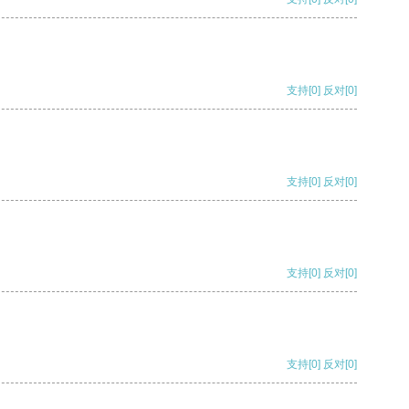
支持
[0]
反对
[0]
支持
[0]
反对
[0]
支持
[0]
反对
[0]
支持
[0]
反对
[0]