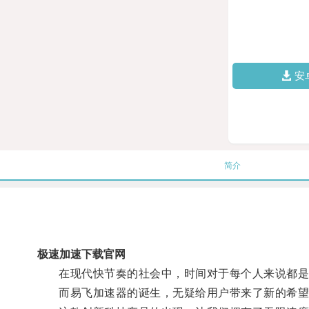
安
简介
极速加速下载官网
在现代快节奏的社会中，时间对于每个人来说都是
而易飞加速器的诞生，无疑给用户带来了新的希望