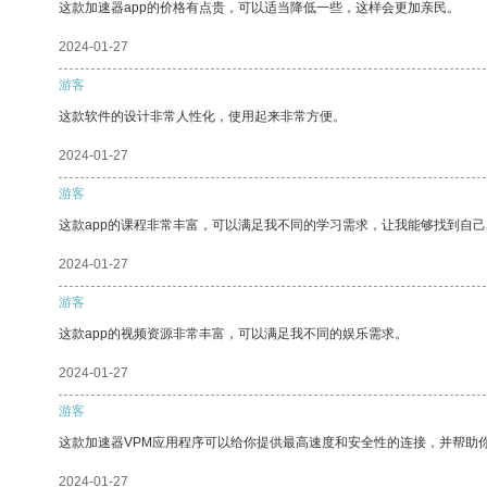
这款加速器app的价格有点贵，可以适当降低一些，这样会更加亲民。
2024-01-27
游客
这款软件的设计非常人性化，使用起来非常方便。
2024-01-27
游客
这款app的课程非常丰富，可以满足我不同的学习需求，让我能够找到自
2024-01-27
游客
这款app的视频资源非常丰富，可以满足我不同的娱乐需求。
2024-01-27
游客
这款加速器VPM应用程序可以给你提供最高速度和安全性的连接，并帮助
2024-01-27