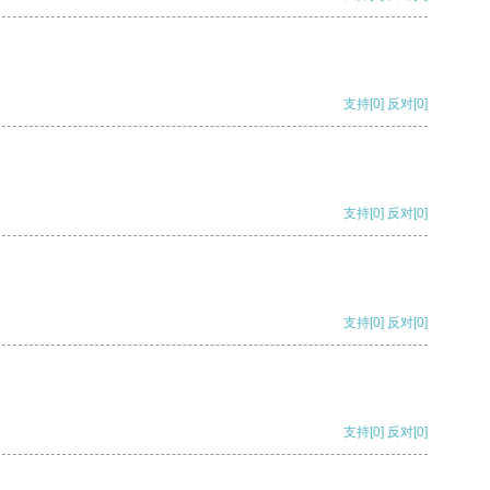
支持
[0]
反对
[0]
支持
[0]
反对
[0]
支持
[0]
反对
[0]
支持
[0]
反对
[0]