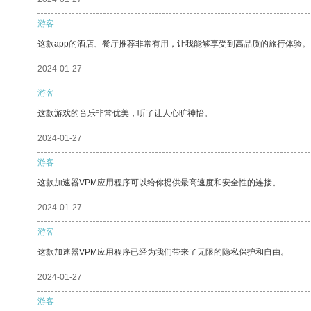
游客
这款app的酒店、餐厅推荐非常有用，让我能够享受到高品质的旅行体验。
2024-01-27
游客
这款游戏的音乐非常优美，听了让人心旷神怡。
2024-01-27
游客
这款加速器VPM应用程序可以给你提供最高速度和安全性的连接。
2024-01-27
游客
这款加速器VPM应用程序已经为我们带来了无限的隐私保护和自由。
2024-01-27
游客