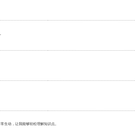
。
非常生动，让我能够轻松理解知识点。