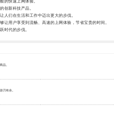
般的快速上网体验。
的创新科技产品。
让人们在生活和工作中迈出更大的步伐。
够让用户享受到流畅、高速的上网体验，节省宝贵的时间。
跃时代的步伐。
的商品。
中游刃有余。