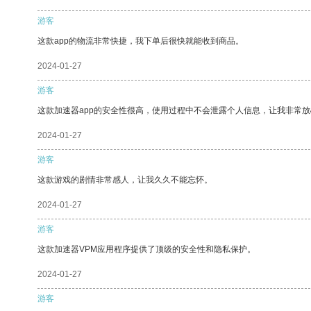
游客
这款app的物流非常快捷，我下单后很快就能收到商品。
2024-01-27
游客
这款加速器app的安全性很高，使用过程中不会泄露个人信息，让我非常放
2024-01-27
游客
这款游戏的剧情非常感人，让我久久不能忘怀。
2024-01-27
游客
这款加速器VPM应用程序提供了顶级的安全性和隐私保护。
2024-01-27
游客