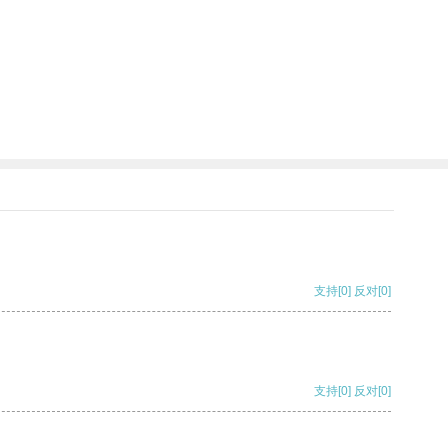
支持
[0]
反对
[0]
支持
[0]
反对
[0]