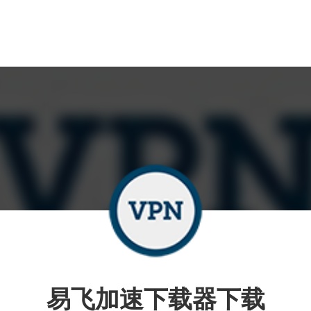
易飞加速下载器下载