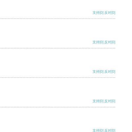
支持
[0]
反对
[0]
支持
[0]
反对
[0]
支持
[0]
反对
[0]
支持
[0]
反对
[0]
支持
[0]
反对
[0]