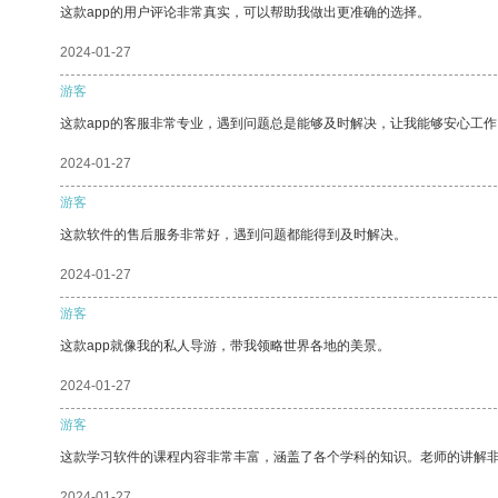
这款app的用户评论非常真实，可以帮助我做出更准确的选择。
2024-01-27
游客
这款app的客服非常专业，遇到问题总是能够及时解决，让我能够安心工作
2024-01-27
游客
这款软件的售后服务非常好，遇到问题都能得到及时解决。
2024-01-27
游客
这款app就像我的私人导游，带我领略世界各地的美景。
2024-01-27
游客
这款学习软件的课程内容非常丰富，涵盖了各个学科的知识。老师的讲解
2024-01-27