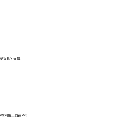
己感兴趣的知识。
你在网络上自由移动。