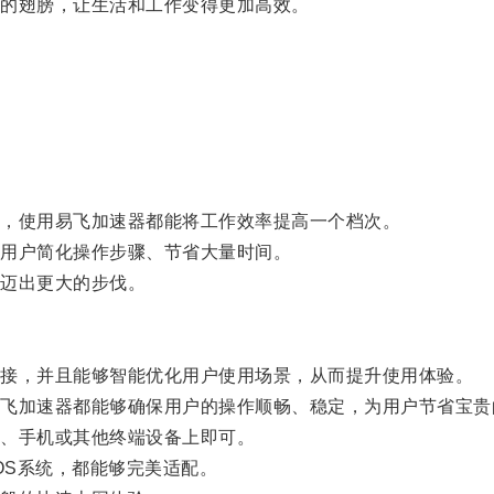
的翅膀，让生活和工作变得更加高效。
，使用易飞加速器都能将工作效率提高一个档次。
用户简化操作步骤、节省大量时间。
迈出更大的步伐。
接，并且能够智能优化用户使用场景，从而提升使用体验。
加速器都能够确保用户的操作顺畅、稳定，为用户节省宝贵
、手机或其他终端设备上即可。
OS系统，都能够完美适配。