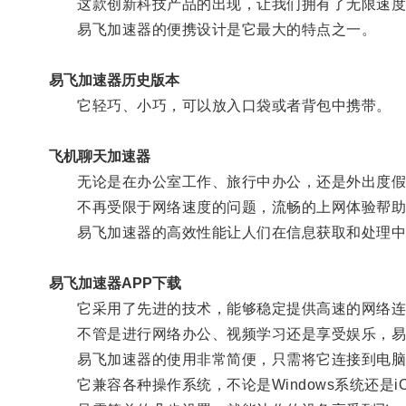
这款创新科技产品的出现，让我们拥有了无限速度
易飞加速器的便携设计是它最大的特点之一。
易飞加速器历史版本
它轻巧、小巧，可以放入口袋或者背包中携带。
飞机聊天加速器
无论是在办公室工作、旅行中办公，还是外出度假
不再受限于网络速度的问题，流畅的上网体验帮助
易飞加速器的高效性能让人们在信息获取和处理中
易飞加速器APP下载
它采用了先进的技术，能够稳定提供高速的网络连
不管是进行网络办公、视频学习还是享受娱乐，易飞
易飞加速器的使用非常简便，只需将它连接到电脑
它兼容各种操作系统，不论是Windows系统还是i