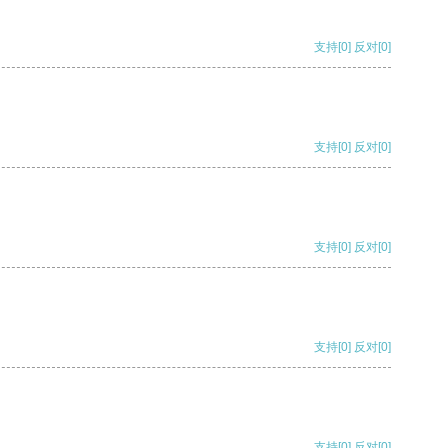
支持
[0]
反对
[0]
支持
[0]
反对
[0]
支持
[0]
反对
[0]
支持
[0]
反对
[0]
支持
[0]
反对
[0]