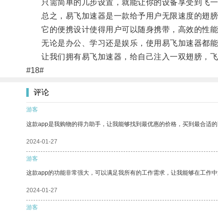
只需简单的几步设置，就能让你的设备享受到飞一
总之，易飞加速器是一款给予用户无限速度的翅膀
它的便携设计使得用户可以随身携带，高效的性能
无论是办公、学习还是娱乐，使用易飞加速器都能
让我们拥有易飞加速器，给自己注入一双翅膀，飞
#18#
评论
游客
这款app是我购物的得力助手，让我能够找到最优惠的价格，买到最合适
2024-01-27
游客
这款app的功能非常强大，可以满足我所有的工作需求，让我能够在工作
2024-01-27
游客