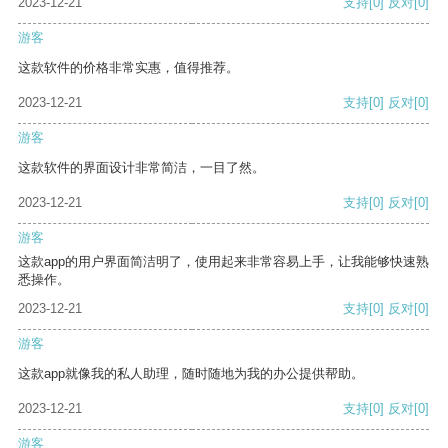
2023-12-21
支持
[0]
反对
[0]
游客
这款软件的价格非常实惠，值得推荐。
2023-12-21
支持
[0]
反对
[0]
游客
这款软件的界面设计非常简洁，一目了然。
2023-12-21
支持
[0]
反对
[0]
游客
这款app的用户界面简洁明了，使用起来非常容易上手，让我能够快速熟
悉操作。
2023-12-21
支持
[0]
反对
[0]
游客
这款app就像我的私人助理，随时随地为我的办公提供帮助。
2023-12-21
支持
[0]
反对
[0]
游客