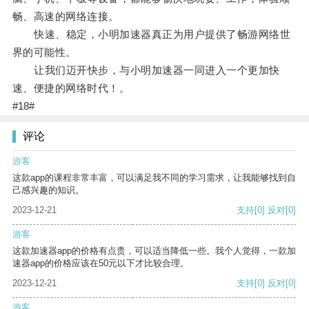
畅、高速的网络连接。
快速、稳定，小明加速器真正为用户提供了畅游网络世
界的可能性。
让我们迈开快步，与小明加速器一同进入一个更加快
速、便捷的网络时代！。
#18#
评论
游客
这款app的课程非常丰富，可以满足我不同的学习需求，让我能够找到自
己感兴趣的知识。
2023-12-21
支持
[0]
反对
[0]
游客
这款加速器app的价格有点贵，可以适当降低一些。我个人觉得，一款加
速器app的价格应该在50元以下才比较合理。
2023-12-21
支持
[0]
反对
[0]
游客