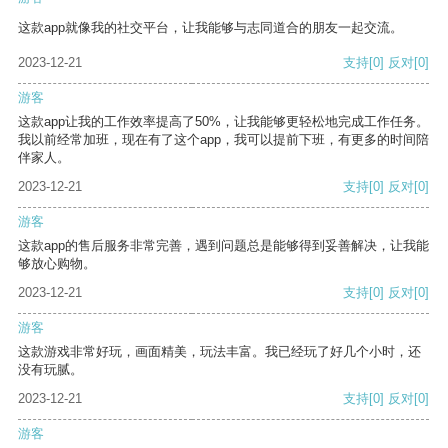
这款app就像我的社交平台，让我能够与志同道合的朋友一起交流。
2023-12-21
支持
[0]
反对
[0]
游客
这款app让我的工作效率提高了50%，让我能够更轻松地完成工作任务。
我以前经常加班，现在有了这个app，我可以提前下班，有更多的时间陪
伴家人。
2023-12-21
支持
[0]
反对
[0]
游客
这款app的售后服务非常完善，遇到问题总是能够得到妥善解决，让我能
够放心购物。
2023-12-21
支持
[0]
反对
[0]
游客
这款游戏非常好玩，画面精美，玩法丰富。我已经玩了好几个小时，还
没有玩腻。
2023-12-21
支持
[0]
反对
[0]
游客