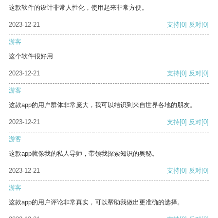
这款软件的设计非常人性化，使用起来非常方便。
2023-12-21
支持
[0]
反对
[0]
游客
这个软件很好用
2023-12-21
支持
[0]
反对
[0]
游客
这款app的用户群体非常庞大，我可以结识到来自世界各地的朋友。
2023-12-21
支持
[0]
反对
[0]
游客
这款app就像我的私人导师，带领我探索知识的奥秘。
2023-12-21
支持
[0]
反对
[0]
游客
这款app的用户评论非常真实，可以帮助我做出更准确的选择。