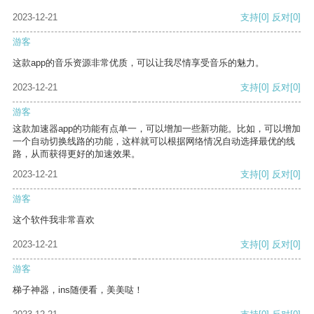
2023-12-21
支持
[0]
反对
[0]
游客
这款app的音乐资源非常优质，可以让我尽情享受音乐的魅力。
2023-12-21
支持
[0]
反对
[0]
游客
这款加速器app的功能有点单一，可以增加一些新功能。比如，可以增加
一个自动切换线路的功能，这样就可以根据网络情况自动选择最优的线
路，从而获得更好的加速效果。
2023-12-21
支持
[0]
反对
[0]
游客
这个软件我非常喜欢
2023-12-21
支持
[0]
反对
[0]
游客
梯子神器，ins随便看，美美哒！