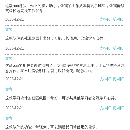
这款app是我工作上的得力助手，让我的工作效率提高了50%，让我能够
更轻松地完成工作任务。
2023-12-21
支持
[0]
反对
[0]
游客
这款软件的社区氛围非常好，可以与其他用户交流学习心得。
2023-12-21
支持
[0]
反对
[0]
游客
这款app的用户界面简洁明了，使用起来非常容易上手，让我能够快速熟
悉操作。我不用看说明书，就可以轻松使用这款app。
2023-12-21
支持
[0]
反对
[0]
游客
这款学习软件的社区氛围非常好，可以与其他学习者交流学习心得。
2023-12-21
支持
[0]
反对
[0]
游客
这款软件的功能非常强大，可以满足我日常使用的需求。