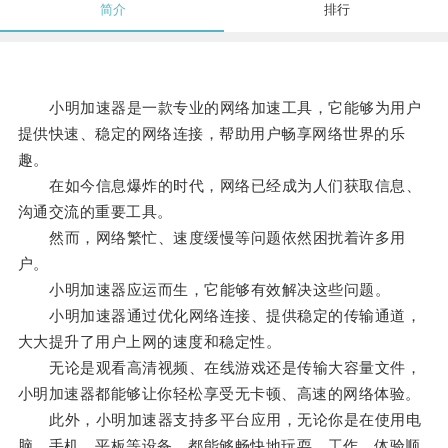
简介
排行
小明加速器是一款专业的网络加速工具，它能够为用户
提供快速、稳定的网络连接，帮助用户畅享网络世界的乐
趣。
在如今信息爆炸的时代，网络已经成为人们获取信息、
沟通交流的重要工具。
然而，网络繁忙、速度缓慢等问题依然困扰着许多用
户。
小明加速器应运而生，它能够有效解决这些问题。
小明加速器通过优化网络连接、提供稳定的传输通道，
大大提升了用户上网的速度和稳定性。
无论是观看高清视频、在线游戏还是传输大容量文件，
小明加速器都能够让你轻松享受无卡顿、高速的网络体验。
此外，小明加速器支持多平台应用，无论你是在使用电
脑、手机、平板等设备，都能够畅快地玩耍、工作，体验顺