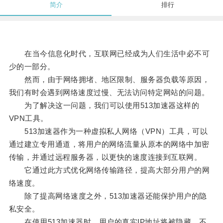
简介
排行
在当今信息化时代，互联网已经成为人们生活中必不可
少的一部分。
然而，由于网络拥堵、地区限制、服务器负载等原因，
我们有时会遇到网络速度过慢、无法访问特定网站的问题。
为了解决这一问题，我们可以使用513加速器这样的
VPN工具。
513加速器作为一种虚拟私人网络（VPN）工具，可以
通过建立专用通道，将用户的网络流量从原本的网络中加密
传输，并通过远程服务器，以更快的速度连接到互联网。
它通过此方式优化网络传输路径，提高大部分用户的网
络速度。
除了提高网络速度之外，513加速器还能保护用户的隐
私安全。
在使用513加速器时，用户的真实IP地址将被隐藏，不