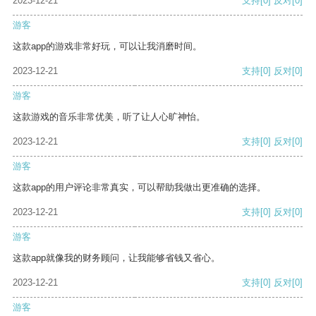
2023-12-21
支持
[0]
反对
[0]
游客
这款app的游戏非常好玩，可以让我消磨时间。
2023-12-21
支持
[0]
反对
[0]
游客
这款游戏的音乐非常优美，听了让人心旷神怡。
2023-12-21
支持
[0]
反对
[0]
游客
这款app的用户评论非常真实，可以帮助我做出更准确的选择。
2023-12-21
支持
[0]
反对
[0]
游客
这款app就像我的财务顾问，让我能够省钱又省心。
2023-12-21
支持
[0]
反对
[0]
游客