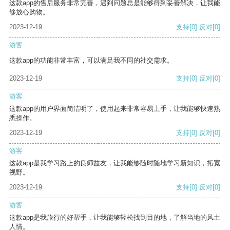
这款app的售后服务非常完善，遇到问题总是能够得到妥善解决，让我能
够放心购物。
2023-12-19
支持
[0]
反对
[0]
游客
这款app的功能非常丰富，可以满足我不同的社交需求。
2023-12-19
支持
[0]
反对
[0]
游客
这款app的用户界面简洁明了，使用起来非常容易上手，让我能够快速熟
悉操作。
2023-12-19
支持
[0]
反对
[0]
游客
这款app是我学习路上的良师益友，让我能够随时随地学习新知识，拓宽
视野。
2023-12-19
支持
[0]
反对
[0]
游客
这款app是我旅行的好帮手，让我能够轻松找到目的地，了解当地的风土
人情。