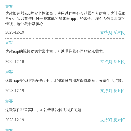
游客
这款加速器app的安全性很高，使用过程中不会泄露个人信息，这让我很
放心。我以前使用过一些其他的加速器app，经常会出现个人信息泄露的
情况，这让我非常担心。
2023-12-19
支持
[0]
反对
[0]
游客
这款app的视频资源非常丰富，可以满足我不同的娱乐需求。
2023-12-19
支持
[0]
反对
[0]
游客
这款app是我社交的好帮手，让我能够与朋友保持联系，分享生活点滴。
2023-12-19
支持
[0]
反对
[0]
游客
这款软件非常实用，可以帮助我解决很多问题。
2023-12-19
支持
[0]
反对
[0]
游客