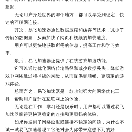
延迟。
无论用户身处世界的哪个地方，都可以享受到稳定、快
速的互联网连接。
其次，易飞加速器通过数据压缩和缓存等技术，减少了
传输的数据量，从而加快了网页和视频的加载速度。
用户可以更快地获取所需的信息，提高工作和学习效
率。
最后，易飞加速器还提供了在线游戏加速功能。
它可以通过优化网络传输路径和减少数据丢失，降低游
戏中网络延迟和掉线的风险，从而提供更顺畅、更稳定的游
戏体验。
总而言之，易飞加速器是一款功能强大的网络优化工
具，帮助用户提升在互联网上的体验。
无论是在工作、学习还是娱乐时，用户都可以通过易飞
加速器获得更快更稳定的连接和更顺畅的体验。
如果你遇到了网络延迟或连接不稳定的问题，为什么不
试一试易飞加速器呢？它绝对会为你带来意想不到的好