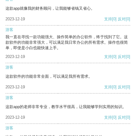
这款app就像我的财务顾问，让我能够省钱又省心。
2023-12-19
支持
[0]
反对
[0]
游客
我一直在寻找一款功能强大、操作简单的办公软件，终于找到了它。这
款软件的功能非常强大，可以满足我日常办公的所有需求。操作也很简
单，即使是小白也能快速上手。
2023-12-19
支持
[0]
反对
[0]
游客
这款软件的功能非常全面，可以满足我所有需求。
2023-12-19
支持
[0]
反对
[0]
游客
这款app的老师非常专业，教学水平很高，让我能够学到实用的知识。
2023-12-19
支持
[0]
反对
[0]
游客