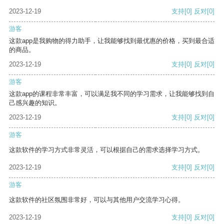
2023-12-19
支持
[0]
反对
[0]
游客
这款app是我购物的得力助手，让我能够找到最优惠的价格，买到最合适
的商品。
2023-12-19
支持
[0]
反对
[0]
游客
这款app的课程非常丰富，可以满足我不同的学习需求，让我能够找到自
己感兴趣的知识。
2023-12-19
支持
[0]
反对
[0]
游客
这款软件的学习方式非常灵活，可以根据自己的需求选择学习方式。
2023-12-19
支持
[0]
反对
[0]
游客
这款软件的社区氛围非常好，可以与其他用户交流学习心得。
2023-12-19
支持
[0]
反对
[0]