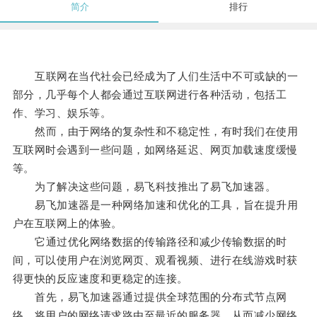
简介
排行
互联网在当代社会已经成为了人们生活中不可或缺的一
部分，几乎每个人都会通过互联网进行各种活动，包括工
作、学习、娱乐等。
然而，由于网络的复杂性和不稳定性，有时我们在使用
互联网时会遇到一些问题，如网络延迟、网页加载速度缓慢
等。
为了解决这些问题，易飞科技推出了易飞加速器。
易飞加速器是一种网络加速和优化的工具，旨在提升用
户在互联网上的体验。
它通过优化网络数据的传输路径和减少传输数据的时
间，可以使用户在浏览网页、观看视频、进行在线游戏时获
得更快的反应速度和更稳定的连接。
首先，易飞加速器通过提供全球范围的分布式节点网
络，将用户的网络请求路由至最近的服务器，从而减少网络