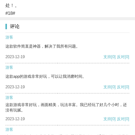
处！。
#18#
评论
游客
这款软件简直是神器，解决了我所有问题。
2023-12-19
支持
[0]
反对
[0]
游客
这款app的游戏非常好玩，可以让我消磨时间。
2023-12-19
支持
[0]
反对
[0]
游客
这款游戏非常好玩，画面精美，玩法丰富。我已经玩了好几个小时，还
没有玩腻。
2023-12-19
支持
[0]
反对
[0]
游客