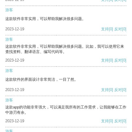
游客
这款软件非常实用，可以帮助我解决很多问题。
2023-12-19
支持
[0]
反对
[0]
游客
这款软件非常实用，可以帮助我解决很多问题。比如，我可以使用它来
查找资料、翻译语言、编写代码等。
2023-12-19
支持
[0]
反对
[0]
游客
这款软件的界面设计非常简洁，一目了然。
2023-12-19
支持
[0]
反对
[0]
游客
这款app的功能非常强大，可以满足我所有的工作需求，让我能够在工作
中游刃有余。
2023-12-19
支持
[0]
反对
[0]
游客