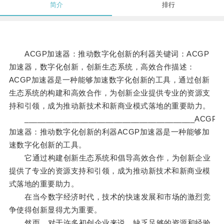
简介
排行
ACGP加速器：推动数字化创新的利器关键词：ACGP
加速器，数字化创新，创新生态系统，高效合作描述：
ACGP加速器是一种能够加速数字化创新的工具，通过创新
生态系统的构建和高效合作，为创新企业提供专业的资源支
持和引领，成为推动新技术和新商业模式落地的重要助力。
________________________________________ACGP
加速器：推动数字化创新的利器ACGP加速器是一种能够加
速数字化创新的工具。
它通过构建创新生态系统和倡导高效合作，为创新企业
提供了专业的资源支持和引领，成为推动新技术和新商业模
式落地的重要助力。
在当今数字经济时代，技术的快速发展和市场的激烈竞
争使得创新显得尤为重要。
然而，对于许多初创企业来说，缺乏足够的资源和经验