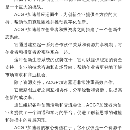
是一个巨大的挑战。
ACGP加速器应运而生，为创新企业提供全方位的支
持，帮助他们克服困难并推动数字化创新。
ACGP加速器在创业者和投资者之间搭建了一个创新生
态系统。
它通过建立起一系列合作伙伴关系和资源共享机制，将
创业者和投资者紧密联系在一起。
这种创新生态系统的优势在于，它可以提供稳定的资金
支持、专业的技术咨询和市场导向，帮助创业者更好地了解
市场需求和商业机会。
除了资源支持，ACGP加速器还非常注重高效合作。
它鼓励创业者之间互相协作，分享经验和资源，以提高
创新的成功率。
通过组织各种创新活动和交流会议，ACGP加速器为创
业者提供了一个沟通和学习的平台，促进了创新思维的碰撞
和碰撞中的灵感闪现。
ACGP加速器的核心价值在于，它不仅仅是一个资源平