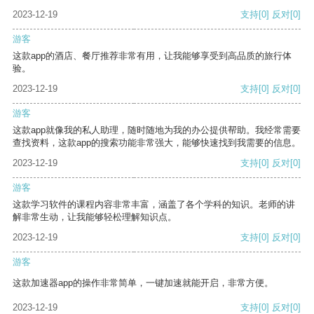
2023-12-19
支持
[0]
反对
[0]
游客
这款app的酒店、餐厅推荐非常有用，让我能够享受到高品质的旅行体
验。
2023-12-19
支持
[0]
反对
[0]
游客
这款app就像我的私人助理，随时随地为我的办公提供帮助。我经常需要
查找资料，这款app的搜索功能非常强大，能够快速找到我需要的信息。
2023-12-19
支持
[0]
反对
[0]
游客
这款学习软件的课程内容非常丰富，涵盖了各个学科的知识。老师的讲
解非常生动，让我能够轻松理解知识点。
2023-12-19
支持
[0]
反对
[0]
游客
这款加速器app的操作非常简单，一键加速就能开启，非常方便。
2023-12-19
支持
[0]
反对
[0]