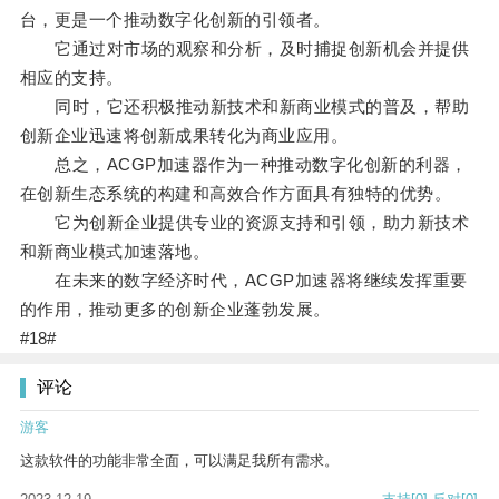
台，更是一个推动数字化创新的引领者。
它通过对市场的观察和分析，及时捕捉创新机会并提供
相应的支持。
同时，它还积极推动新技术和新商业模式的普及，帮助
创新企业迅速将创新成果转化为商业应用。
总之，ACGP加速器作为一种推动数字化创新的利器，
在创新生态系统的构建和高效合作方面具有独特的优势。
它为创新企业提供专业的资源支持和引领，助力新技术
和新商业模式加速落地。
在未来的数字经济时代，ACGP加速器将继续发挥重要
的作用，推动更多的创新企业蓬勃发展。
#18#
评论
游客
这款软件的功能非常全面，可以满足我所有需求。