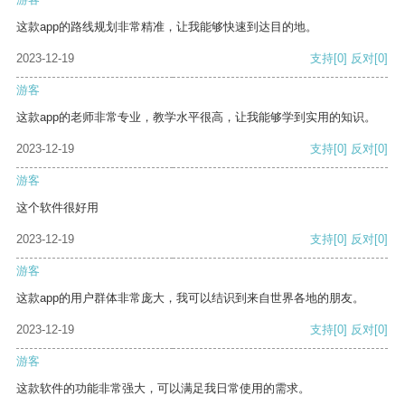
这款app的路线规划非常精准，让我能够快速到达目的地。
2023-12-19
支持
[0]
反对
[0]
游客
这款app的老师非常专业，教学水平很高，让我能够学到实用的知识。
2023-12-19
支持
[0]
反对
[0]
游客
这个软件很好用
2023-12-19
支持
[0]
反对
[0]
游客
这款app的用户群体非常庞大，我可以结识到来自世界各地的朋友。
2023-12-19
支持
[0]
反对
[0]
游客
这款软件的功能非常强大，可以满足我日常使用的需求。