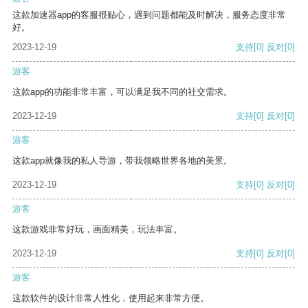
这款加速器app的客服很贴心，遇到问题都能及时解决，服务态度非常
好。
2023-12-19
支持
[0]
反对
[0]
游客
这款app的功能非常丰富，可以满足我不同的社交需求。
2023-12-19
支持
[0]
反对
[0]
游客
这款app就像我的私人导游，带我领略世界各地的美景。
2023-12-19
支持
[0]
反对
[0]
游客
这款游戏非常好玩，画面精美，玩法丰富。
2023-12-19
支持
[0]
反对
[0]
游客
这款软件的设计非常人性化，使用起来非常方便。