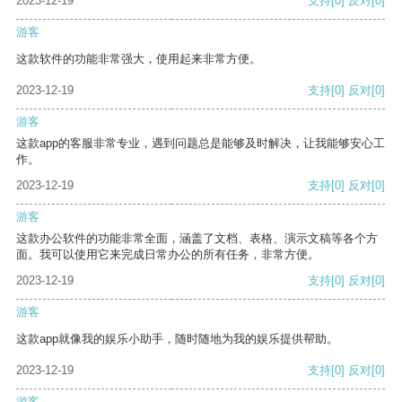
2023-12-19
支持
[0]
反对
[0]
游客
这款软件的功能非常强大，使用起来非常方便。
2023-12-19
支持
[0]
反对
[0]
游客
这款app的客服非常专业，遇到问题总是能够及时解决，让我能够安心工
作。
2023-12-19
支持
[0]
反对
[0]
游客
这款办公软件的功能非常全面，涵盖了文档、表格、演示文稿等各个方
面。我可以使用它来完成日常办公的所有任务，非常方便。
2023-12-19
支持
[0]
反对
[0]
游客
这款app就像我的娱乐小助手，随时随地为我的娱乐提供帮助。
2023-12-19
支持
[0]
反对
[0]
游客