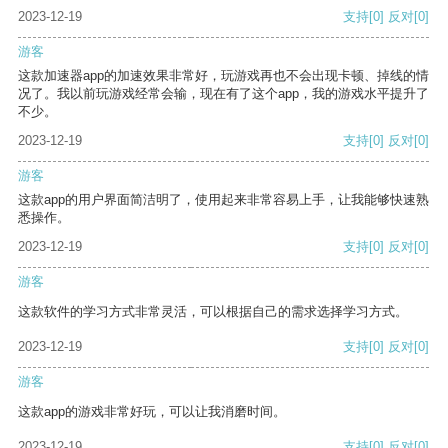
2023-12-19
支持
[0]
反对
[0]
游客
这款加速器app的加速效果非常好，玩游戏再也不会出现卡顿、掉线的情
况了。我以前玩游戏经常会输，现在有了这个app，我的游戏水平提升了
不少。
2023-12-19
支持
[0]
反对
[0]
游客
这款app的用户界面简洁明了，使用起来非常容易上手，让我能够快速熟
悉操作。
2023-12-19
支持
[0]
反对
[0]
游客
这款软件的学习方式非常灵活，可以根据自己的需求选择学习方式。
2023-12-19
支持
[0]
反对
[0]
游客
这款app的游戏非常好玩，可以让我消磨时间。
2023-12-19
支持
[0]
反对
[0]