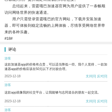
总结起来，雷霆嘎巴加速器官网为用户提供了一条畅顺
访问网络世界的快速通道。
用户只需登录雷霆嘎巴的官方网站，下载并安装加速
器，即可体验到稳定流畅的上网体验，尽情享受网络世界带
来的各种乐趣。
#18#
评论
游客
这款加速器app的价格有点贵，可以适当降低一些。我个人觉得，一款加
速器app的价格应该在50元以下才比较合理。
2023-12-18
支持
[0]
反对
[0]
游客
这款app就像我的社交平台，让我能够与志同道合的朋友一起交流。
2023-12-18
支持
[0]
反对
[0]
游客