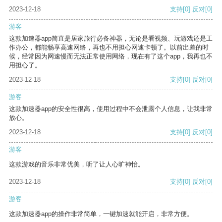
2023-12-18
支持
[0]
反对
[0]
游客
这款加速器app简直是居家旅行必备神器，无论是看视频、玩游戏还是工
作办公，都能畅享高速网络，再也不用担心网速卡顿了。以前出差的时
候，经常因为网速慢而无法正常使用网络，现在有了这个app，我再也不
用担心了。
2023-12-18
支持
[0]
反对
[0]
游客
这款加速器app的安全性很高，使用过程中不会泄露个人信息，让我非常
放心。
2023-12-18
支持
[0]
反对
[0]
游客
这款游戏的音乐非常优美，听了让人心旷神怡。
2023-12-18
支持
[0]
反对
[0]
游客
这款加速器app的操作非常简单，一键加速就能开启，非常方便。