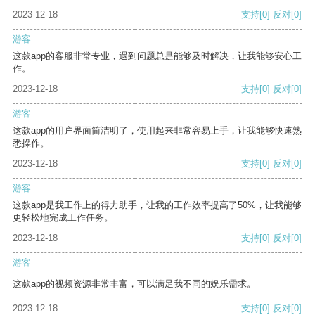
2023-12-18
支持
[0]
反对
[0]
游客
这款app的客服非常专业，遇到问题总是能够及时解决，让我能够安心工
作。
2023-12-18
支持
[0]
反对
[0]
游客
这款app的用户界面简洁明了，使用起来非常容易上手，让我能够快速熟
悉操作。
2023-12-18
支持
[0]
反对
[0]
游客
这款app是我工作上的得力助手，让我的工作效率提高了50%，让我能够
更轻松地完成工作任务。
2023-12-18
支持
[0]
反对
[0]
游客
这款app的视频资源非常丰富，可以满足我不同的娱乐需求。
2023-12-18
支持
[0]
反对
[0]