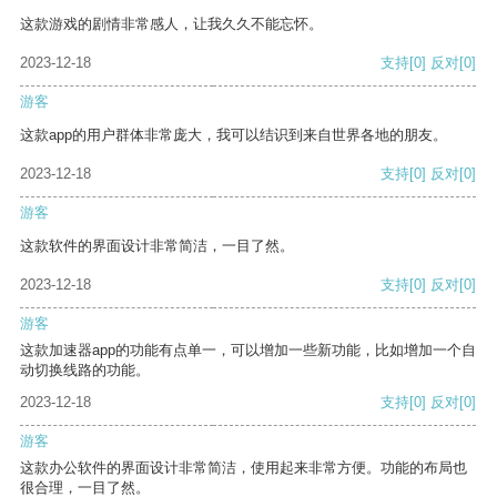
这款游戏的剧情非常感人，让我久久不能忘怀。
2023-12-18
支持
[0]
反对
[0]
游客
这款app的用户群体非常庞大，我可以结识到来自世界各地的朋友。
2023-12-18
支持
[0]
反对
[0]
游客
这款软件的界面设计非常简洁，一目了然。
2023-12-18
支持
[0]
反对
[0]
游客
这款加速器app的功能有点单一，可以增加一些新功能，比如增加一个自
动切换线路的功能。
2023-12-18
支持
[0]
反对
[0]
游客
这款办公软件的界面设计非常简洁，使用起来非常方便。功能的布局也
很合理，一目了然。