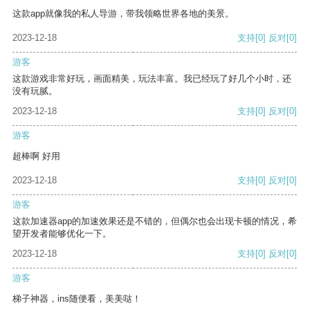
这款app就像我的私人导游，带我领略世界各地的美景。
2023-12-18
支持
[0]
反对
[0]
游客
这款游戏非常好玩，画面精美，玩法丰富。我已经玩了好几个小时，还
没有玩腻。
2023-12-18
支持
[0]
反对
[0]
游客
超棒啊 好用
2023-12-18
支持
[0]
反对
[0]
游客
这款加速器app的加速效果还是不错的，但偶尔也会出现卡顿的情况，希
望开发者能够优化一下。
2023-12-18
支持
[0]
反对
[0]
游客
梯子神器，ins随便看，美美哒！