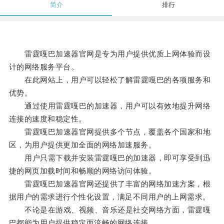
简介
排行
雷霆嘎巴加速器官网是专为用户提供优质上网体验而设
计的网络服务平台。
在此网站上，用户可以轻松了解雷霆嘎巴的各项服务和
优势。
通过使用雷霆嘎巴的加速器，用户可以有效地提升网络
连接的速度和稳定性。
雷霆嘎巴加速器官网提供多个节点，覆盖各个国家和地
区，为用户提供更加全面的网络加速服务。
用户只需下载并安装雷霆嘎巴的加速器，即可享受到迅
捷的网页加载时间和畅顺的网络访问体验。
雷霆嘎巴加速器官网还提供了丰富的网络加速方案，根
据用户的需求进行个性化设置，满足不同用户的上网需求。
不论是在游戏、视频、音乐还是社交网络方面，雷霆嘎
巴都能为用户提供稳定而流畅的网络连接。