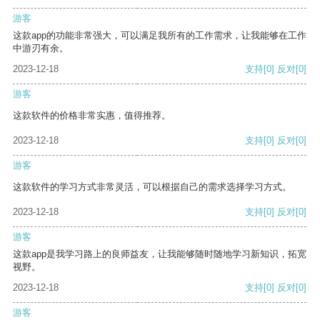
游客
这款app的功能非常强大，可以满足我所有的工作需求，让我能够在工作
中游刃有余。
2023-12-18
支持
[0]
反对
[0]
游客
这款软件的价格非常实惠，值得推荐。
2023-12-18
支持
[0]
反对
[0]
游客
这款软件的学习方式非常灵活，可以根据自己的需求选择学习方式。
2023-12-18
支持
[0]
反对
[0]
游客
这款app是我学习路上的良师益友，让我能够随时随地学习新知识，拓宽
视野。
2023-12-18
支持
[0]
反对
[0]
游客