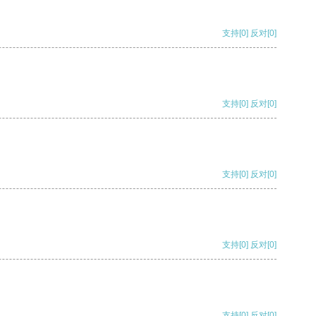
支持
[0]
反对
[0]
支持
[0]
反对
[0]
支持
[0]
反对
[0]
支持
[0]
反对
[0]
支持
[0]
反对
[0]