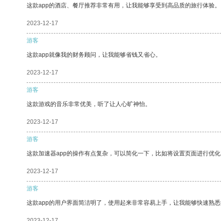
这款app的酒店、餐厅推荐非常有用，让我能够享受到高品质的旅行体验。
2023-12-17
游客
这款app就像我的财务顾问，让我能够省钱又省心。
2023-12-17
游客
这款游戏的音乐非常优美，听了让人心旷神怡。
2023-12-17
游客
这款加速器app的操作有点复杂，可以简化一下，比如将设置页面进行优化
2023-12-17
游客
这款app的用户界面简洁明了，使用起来非常容易上手，让我能够快速熟
2023-12-17