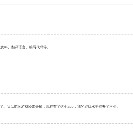
找资料、翻译语言、编写代码等。
了。我以前玩游戏经常会输，现在有了这个app，我的游戏水平提升了不少。