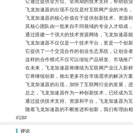
它通过提供全方位、全周期的技术支持，帮助创业
飞龙加速器的出现不仅仅是对互联网产业的冲击，
飞龙加速器的核心价值在于提供创新技术、资源和
其核心团队由一批来自不同领域的专业人才组成，
通过搭建一个强大的技术资源网络，飞龙加速器能够
飞龙加速器不仅仅是一个技术平台，更是一个创新
它提供了一个交流合作的创业生态系统，让创业者
这样的合作模式不仅可以缩短产品研发、市场推广的
在未来，飞龙加速器将继续为互联网产业注入新鲜
它将继续创新，推出更多符合市场需求的解决方案
飞龙加速器的出现，加快了互联网行业的发展，进
总之，飞龙加速器作为一种创新技术，已经成为互
通过提供技术支持、资源和平台，飞龙加速器为互
随着飞龙加速器的不断推进和创新，我们有理由相
#18#
评论