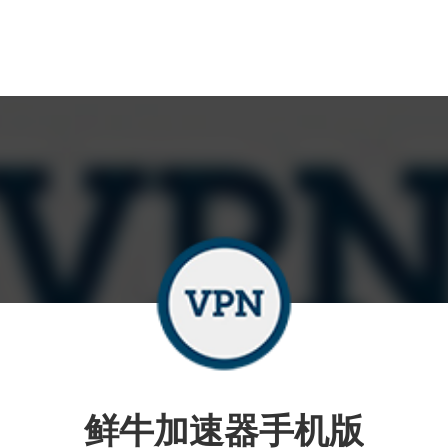
鲜牛加速器手机版