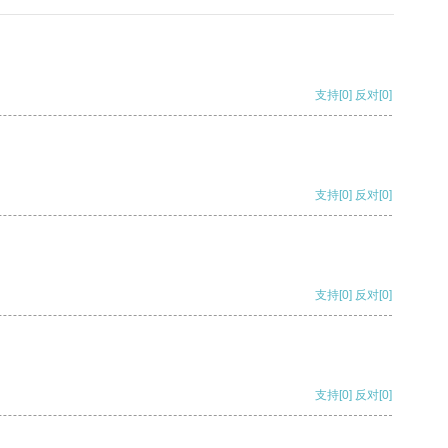
支持
[0]
反对
[0]
支持
[0]
反对
[0]
支持
[0]
反对
[0]
支持
[0]
反对
[0]