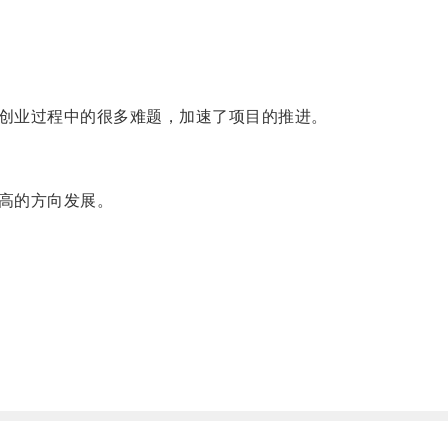
创业过程中的很多难题，加速了项目的推进。
高的方向发展。