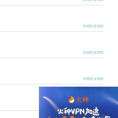
支持
[0]
反对
[0]
支持
[0]
反对
[0]
支持
[0]
反对
[0]
支持
[0]
反对
[0]