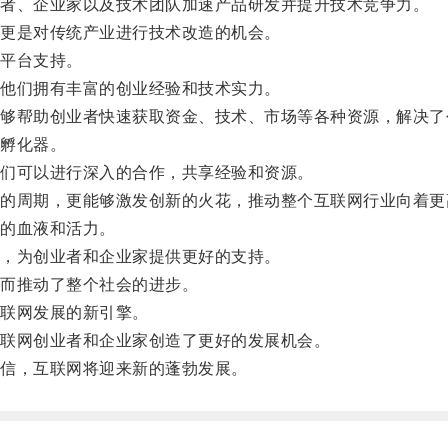
者、企业家以及技术团队加速产品研发并提升技术竞争力。
更是对传统产业进行技术改造的机会。
平台支持。
他们拥有丰富的创业经验和技术实力。
帮助创业者快速获取资金、技术、市场等各种资源，解决了
孵化器。
们可以进行深入的合作，共享经验和资源。
周期，更能够激发创新的火花，推动整个互联网行业向着更
的血液和活力。
，为创业者和企业家提供更好的支持。
而推动了整个社会的进步。
联网发展的新引擎。
联网创业者和企业家创造了更好的发展机会。
信，互联网将迎来新的蓬勃发展。