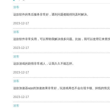
游客
这款软件的售后服务非常好，遇到问题都能得到及时解决。
2023-12-17
游客
这款软件非常实用，可以帮助我解决很多问题。比如，我可以使用它来查
2023-12-17
游客
这款游戏的剧情非常感人，让我久久不能忘怀。
2023-12-17
游客
这款加速器app的加速效果非常好，玩游戏再也不会出现卡顿、掉线的情况
2023-12-17
游客