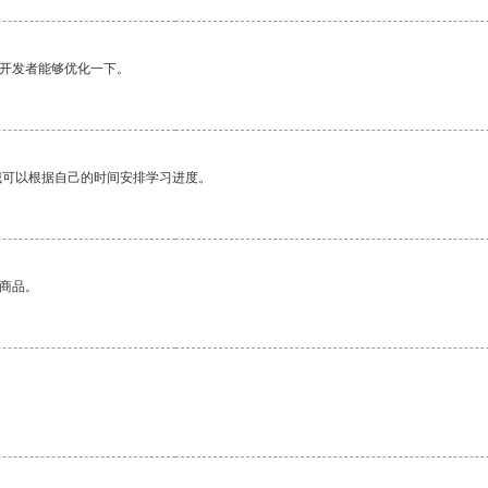
望开发者能够优化一下。
我可以根据自己的时间安排学习进度。
的商品。