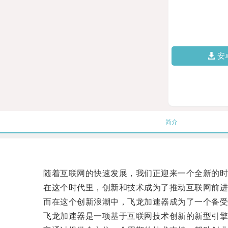
安
简介
随着互联网的快速发展，我们正迎来一个全新的时
在这个时代里，创新和技术成为了推动互联网前进
而在这个创新浪潮中，飞龙加速器成为了一个备受
飞龙加速器是一项基于互联网技术创新的新型引擎