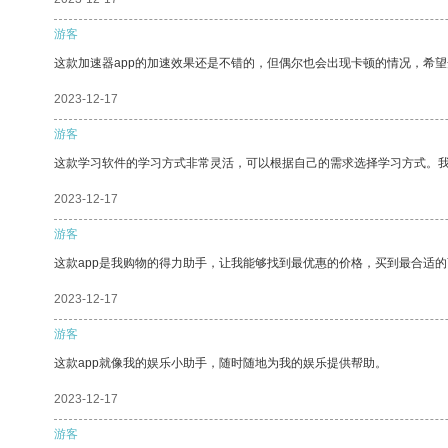
游客
这款加速器app的加速效果还是不错的，但偶尔也会出现卡顿的情况，希
2023-12-17
游客
这款学习软件的学习方式非常灵活，可以根据自己的需求选择学习方式。
2023-12-17
游客
这款app是我购物的得力助手，让我能够找到最优惠的价格，买到最合适
2023-12-17
游客
这款app就像我的娱乐小助手，随时随地为我的娱乐提供帮助。
2023-12-17
游客